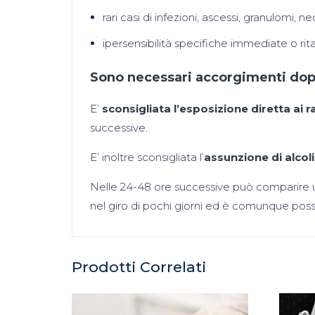
rari casi di infezioni, ascessi, granulomi, 
ipersensibilità specifiche immediate o rit
Sono necessari accorgimenti dop
E’
sconsigliata l’esposizione diretta ai ra
successive.
E’ inoltre sconsigliata l’
assunzione di alcoli
Nelle 24-48 ore successive può comparire un 
nel giro di pochi giorni ed è comunque possib
Prodotti Correlati