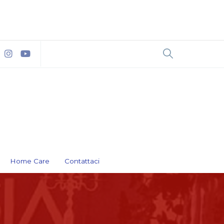
Home Care
Contattaci