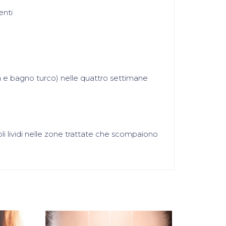
enti
 e bagno turco) nelle quattro settimane
li lividi nelle zone trattate che scompaiono