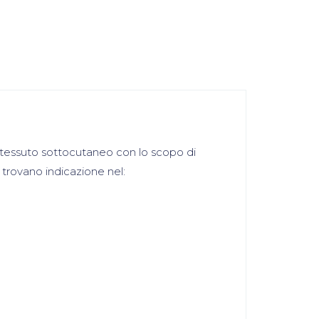
l tessuto sottocutaneo con lo scopo di
 trovano indicazione nel: