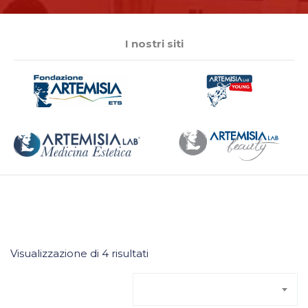
I nostri siti
Visualizzazione di 4 risultati
Ordinamento predefinito