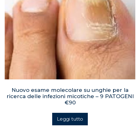
Nuovo esame molecolare su unghie per la
ricerca delle infezioni micotiche – 9 PATOGENI
€90
Leggi tutto