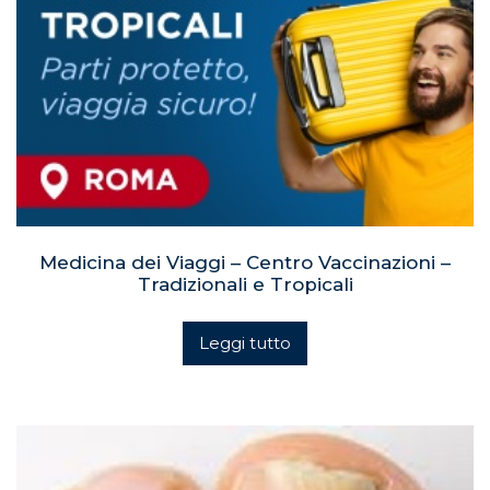
Medicina dei Viaggi – Centro Vaccinazioni –
Tradizionali e Tropicali
Leggi tutto