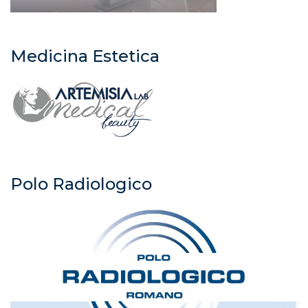
Medicina Estetica
Polo Radiologico