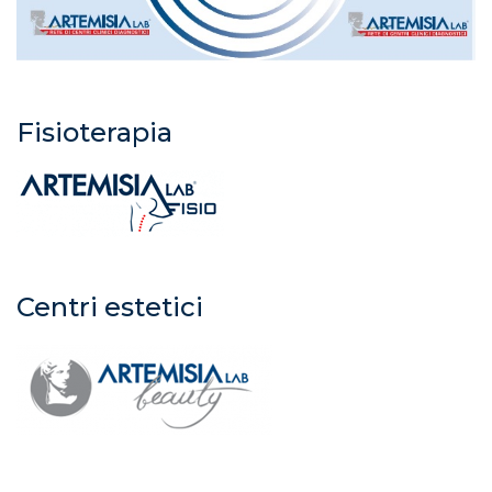
Fisioterapia
Centri estetici