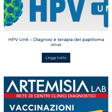
HPV Unit – Diagnosi e terapia del papilloma
virus
Leggi tutto