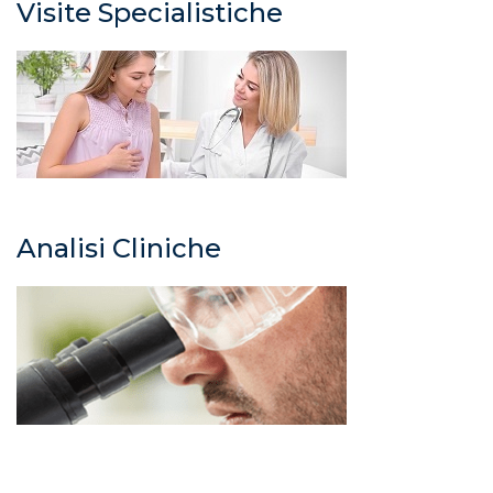
Visite Specialistiche
Analisi Cliniche