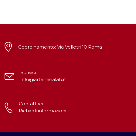
Coordinamento: Via Velletri 10 Roma
Scrivici
info@artemisialab.it
Contattaci
Richiedi informazioni