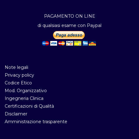
PAGAMENTO ON LINE
di qualsiasi esame con Paypal
Note legali
Privacy policy
Codice Etico
Mod. Organizzativo
Ingegneria Clinica
Certificazioni di Qualità
Disclaimer
Amministrazione trasparente