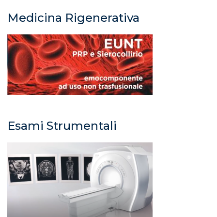
Medicina Rigenerativa
Esami Strumentali