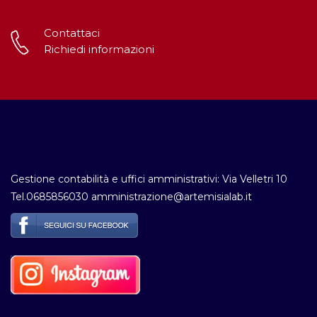
Contattaci
Richiedi informazioni
Gestione contabilità e uffici amministrativi: Via Velletri 10
Tel.0685856030 amministrazione@artemisialab.it