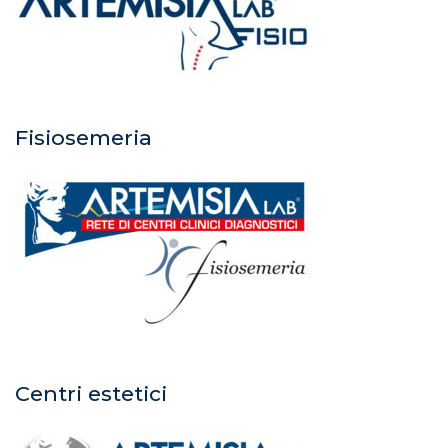
Fisiosemeria
Centri estetici