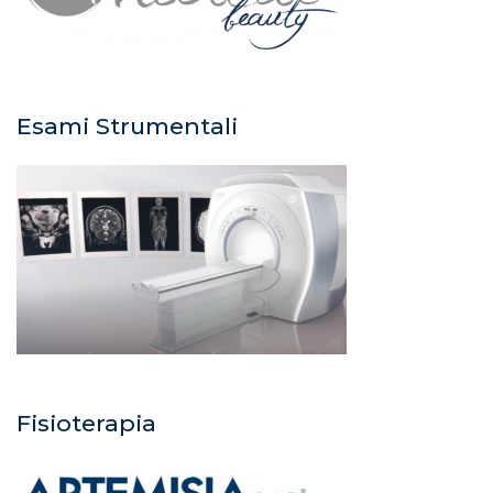
Esami Strumentali
Fisioterapia