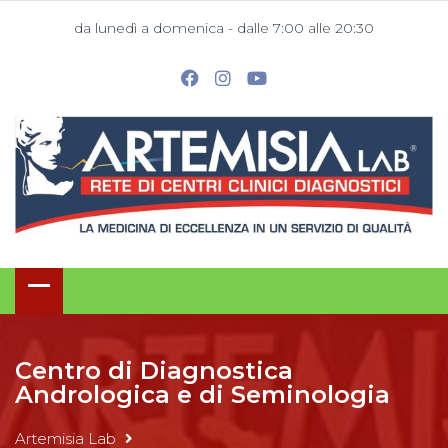
da lunedì a domenica - dalle 7:00 alle 20:30
Centro di Diagnostica
Andrologica e di Seminologia
Artemisia Lab