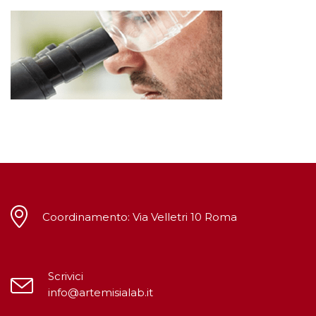
Coordinamento: Via Velletri 10 Roma
Scrivici
info@artemisialab.it