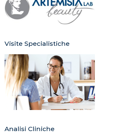
Visite Specialistiche
Analisi Cliniche