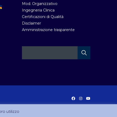
Mod. Organizzativo
Ingegneria Clinica
Certificazioni di Qualità
Disclaimer
Amministrazione trasparente
oro utilizzo