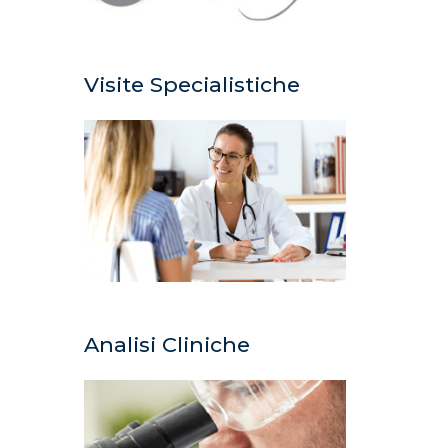
Visite Specialistiche
Analisi Cliniche