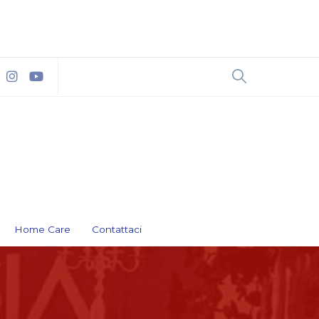
Home Care
Contattaci