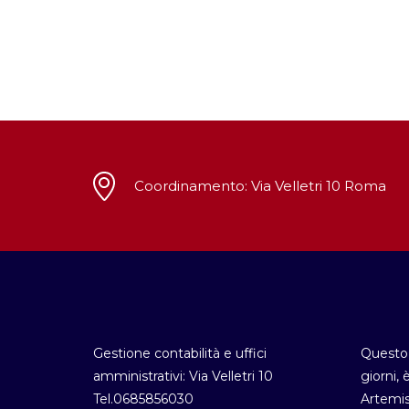
Coordinamento: Via Velletri 10 Roma
Gestione contabilità e uffici
Questo 
amministrativi: Via Velletri 10
giorni, 
Tel.0685856030
Artemis