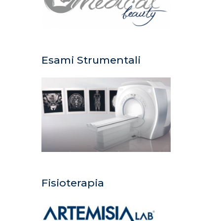
Esami Strumentali
Fisioterapia