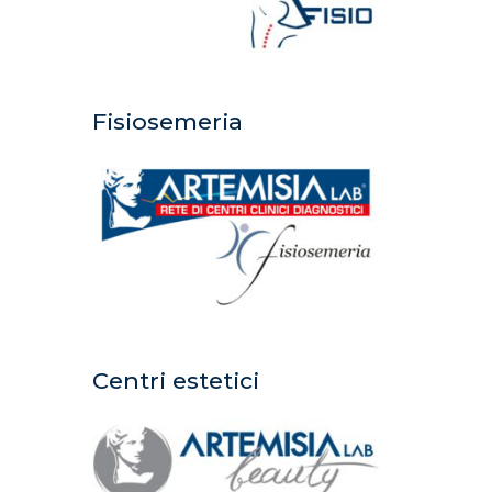
Fisiosemeria
Centri estetici