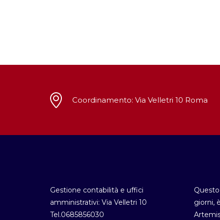
Coordinamento: Via Velletri 10 Roma
Gestione contabilità e uffici
Questo 
amministrativi: Via Velletri 10
giorni, 
Tel.0685856030
Artemis