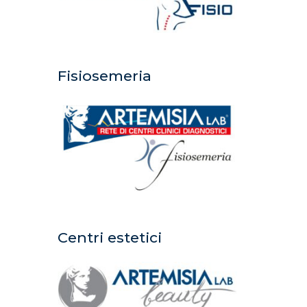
Fisiosemeria
Centri estetici