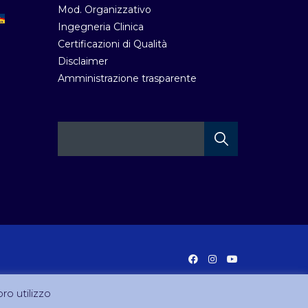
Mod. Organizzativo
Ingegneria Clinica
Certificazioni di Qualità
Disclaimer
Amministrazione trasparente
oro utilizzo