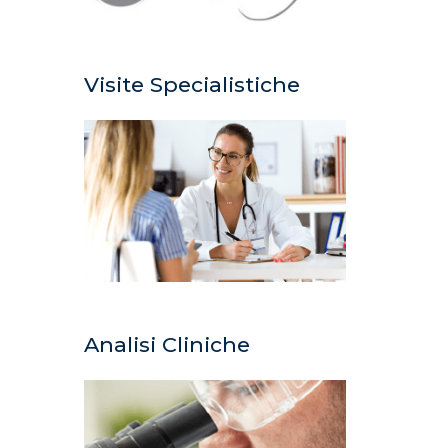
Visite Specialistiche
Analisi Cliniche