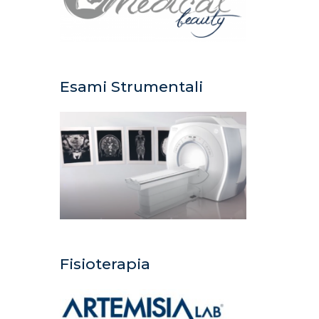
Esami Strumentali
Fisioterapia