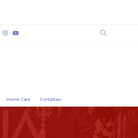
Home Care
Contattaci