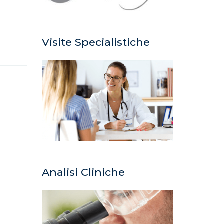
Visite Specialistiche
Analisi Cliniche