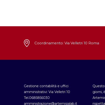
Coordinamento: Via Velletri 10 Roma
Gestione contabilità e uffici
Questo 
amministrativi: Via Velletri 10
giorni, 
Tel.0685856030
Artemis
amministrazione@artemisialab.it
rispetta