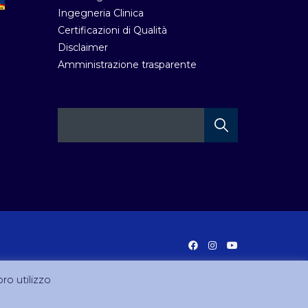
Ingegneria Clinica
Certificazioni di Qualità
Disclaimer
Amministrazione trasparente
oro utilizzo