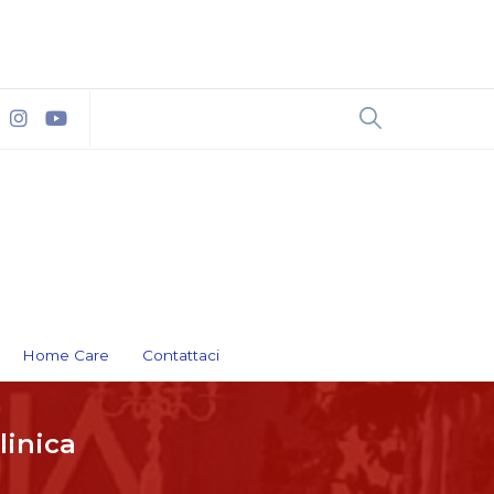
Home Care
Contattaci
linica