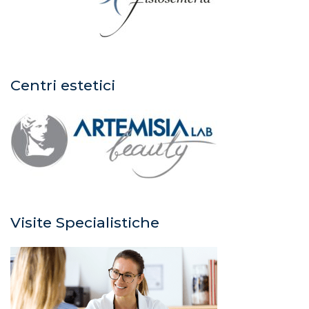
Centri estetici
Visite Specialistiche