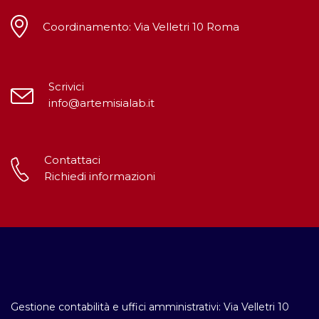
Coordinamento: Via Velletri 10 Roma
Scrivici
info@artemisialab.it
Contattaci
Richiedi informazioni
Gestione contabilità e uffici amministrativi: Via Velletri 10