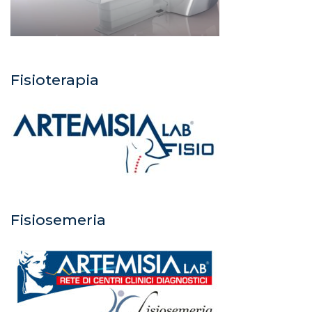
Fisioterapia
Fisiosemeria