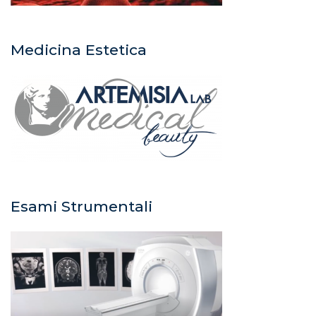
Medicina Estetica
Esami Strumentali