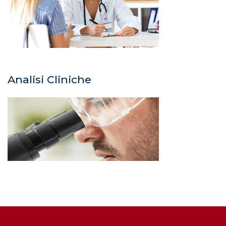
Analisi Cliniche