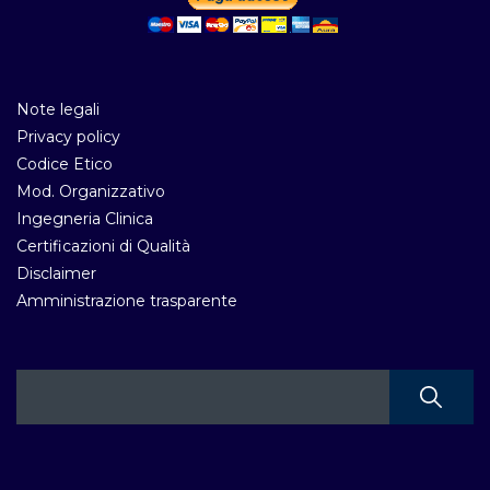
Note legali
Privacy policy
Codice Etico
Mod. Organizzativo
Ingegneria Clinica
Certificazioni di Qualità
Disclaimer
Amministrazione trasparente