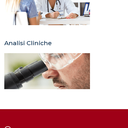
Analisi Cliniche