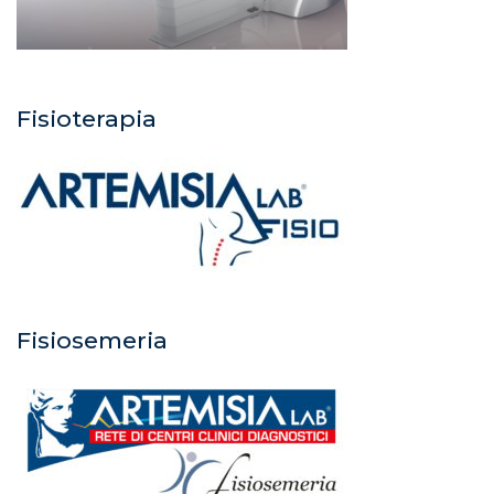
Fisioterapia
Fisiosemeria