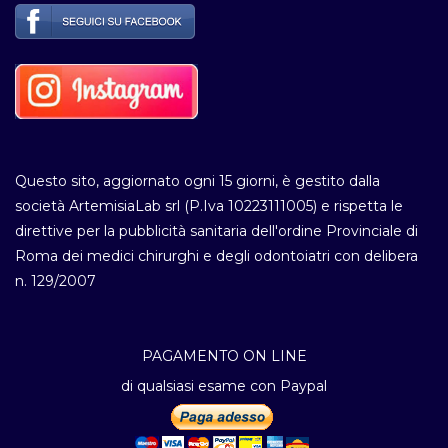
Questo sito, aggiornato ogni 15 giorni, è gestito dalla
società ArtemisiaLab srl (P.Iva 10223111005) e rispetta le
direttive per la pubblicità sanitaria dell'ordine Provinciale di
Roma dei medici chirurghi e degli odontoiatri con delibera
n. 129/2007
PAGAMENTO ON LINE
di qualsiasi esame con Paypal