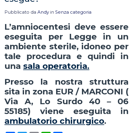
Pubblicato da
Andy
in
Senza categoria
L’amniocentesi deve essere
eseguita per Legge in un
ambiente sterile, idoneo per
tale procedura e quindi in
una
sala operatoria.
Presso la nostra struttura
sita in zona EUR / MARCONI (
Via A, Lo Surdo 40 – 06
55185) viene eseguita in
ambulatorio chirurgico
.