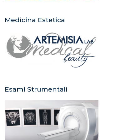
Medicina Estetica
Esami Strumentali