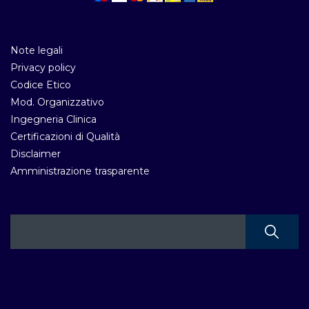
Note legali
Privacy policy
Codice Etico
Mod. Organizzativo
Ingegneria Clinica
Certificazioni di Qualità
Disclaimer
Amministrazione trasparente