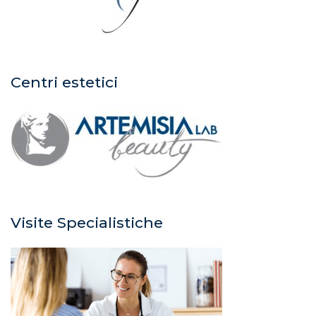
Centri estetici
Visite Specialistiche