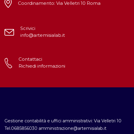
Coordinamento: Via Velletri 10 Roma
Scrivici
info@artemisialab.it
Contattaci
Richiedi informazioni
Gestione contabilità e uffici amministrativi: Via Velletri 10
Tel.0685856030 amministrazione@artemisialab.it