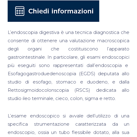
L’endoscopia digestiva è una tecnica diagnostica che
consente di ottenere una valutazione macroscopica
degli organi che costituiscono l’apparato
gastrointestinale. In particolare, gli esami endoscopici
più eseguiti sono rappresentati dall’endoscopia e
Esofagogastroduedenoscopia (EGDS) deputata allo
studio di esofago, stomaco e duodeno, e dalla
Rettosigmoidocolonscopia (RSCS) dedicata allo
studio ileo terminale, cieco, colon, sigma e retto.
L’esame endoscopico si avvale dell’utilizzo di una
specifica strumentazione caratterizzata da un
endoscopio, ossia un tubo flessibile dotato, alla sua