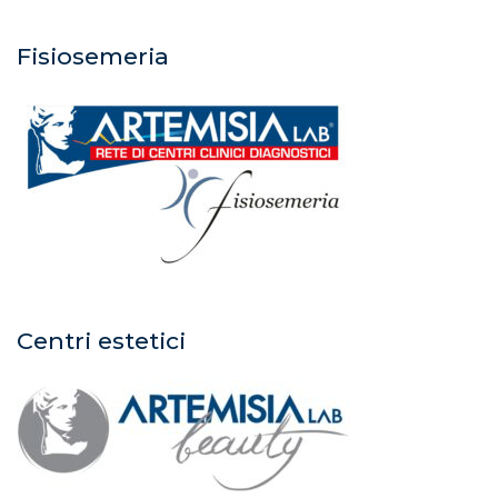
Fisiosemeria
Centri estetici