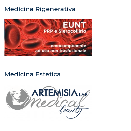
Medicina Rigenerativa
Medicina Estetica