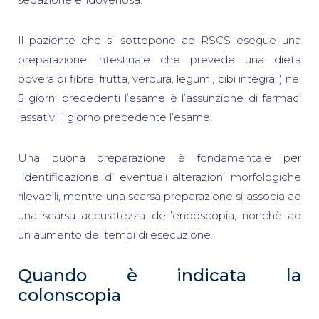
Il paziente che si sottopone ad RSCS esegue una
preparazione intestinale che prevede una dieta
povera di fibre, frutta, verdura, legumi, cibi integrali) nei
5 giorni precedenti l’esame è l’assunzione di farmaci
lassativi il giorno precedente l’esame.
Una buona preparazione è fondamentale per
l’identificazione di eventuali alterazioni morfologiche
rilevabili, mentre una scarsa preparazione si associa ad
una scarsa accuratezza dell’endoscopia, nonchè ad
un aumento dei tempi di esecuzione.
Quando è indicata la
colonscopia