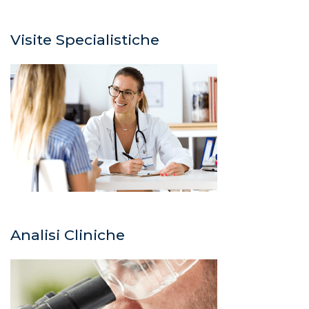
Visite Specialistiche
Analisi Cliniche