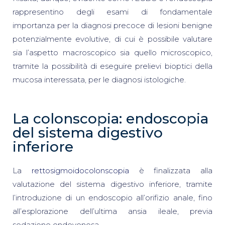
rappresentino degli esami di fondamentale
importanza per la diagnosi precoce di lesioni benigne
potenzialmente evolutive, di cui è possibile valutare
sia l’aspetto macroscopico sia quello microscopico,
tramite la possibilità di eseguire prelievi bioptici della
mucosa interessata, per le diagnosi istologiche.
La colonscopia: endoscopia
del sistema digestivo
inferiore
La
rettosigmoidocolonscopia
è finalizzata alla
valutazione del sistema digestivo inferiore, tramite
l’introduzione di un endoscopio all’orifizio anale, fino
all’esplorazione dell’ultima ansia ileale, previa
sedazione endovenosa.