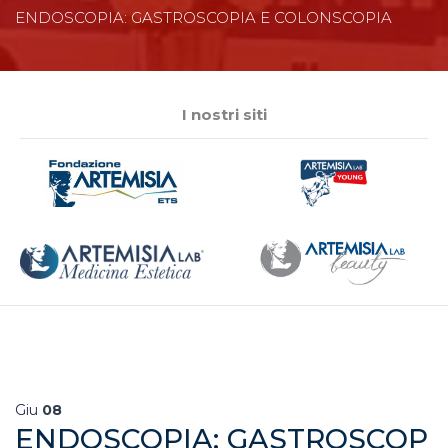
ENDOSCOPIA: GASTROSCOPIA E COLONSCOPIA
I nostri siti
Giu
08
ENDOSCOPIA: GASTROSCOP