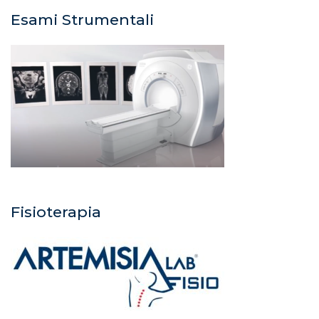
Esami Strumentali
Fisioterapia