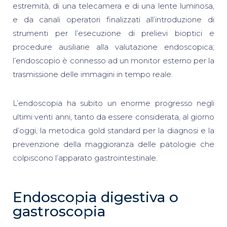
estremità, di una telecamera e di una lente luminosa,
e da canali operatori finalizzati all’introduzione di
strumenti per l’esecuzione di prelievi bioptici e
procedure ausiliarie alla valutazione endoscopica;
l’endoscopio è connesso ad un monitor esterno per la
trasmissione delle immagini in tempo reale.
L’endoscopia ha subito un enorme progresso negli
ultimi venti anni, tanto da essere considerata, al giorno
d’oggi, la metodica gold standard per la diagnosi e la
prevenzione della maggioranza delle patologie che
colpiscono l’apparato gastrointestinale.
Endoscopia digestiva o
gastroscopia