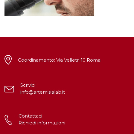
Coordinamento: Via Velletri 10 Roma
Scrivici
info@artemisialab.it
Contattaci
Richiedi informazioni