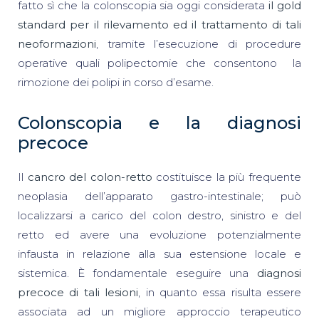
fatto sì che la colonscopia sia oggi considerata
il gold
standard per il rilevamento ed il trattamento di tali
neoformazioni
, tramite l’esecuzione di procedure
operative quali polipectomie che consentono la
rimozione dei polipi in corso d’esame.
Colonscopia e la diagnosi
precoce
Il
cancro del colon-retto
costituisce la più frequente
neoplasia dell’apparato gastro-intestinale; può
localizzarsi a carico del colon destro, sinistro e del
retto ed avere una evoluzione potenzialmente
infausta in relazione alla sua estensione locale e
sistemica. È fondamentale eseguire una
diagnosi
precoce di tali lesioni
, in quanto essa risulta essere
associata ad un migliore approccio terapeutico