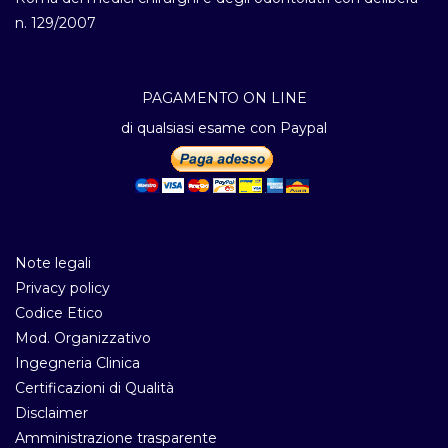
n. 129/2007
PAGAMENTO ON LINE
di qualsiasi esame con Paypal
Note legali
Privacy policy
Codice Etico
Mod. Organizzativo
Ingegneria Clinica
Certificazioni di Qualità
Disclaimer
Amministrazione trasparente