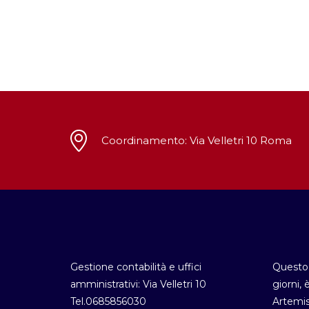
Coordinamento: Via Velletri 10 Roma
Gestione contabilità e uffici
Questo 
amministrativi: Via Velletri 10
giorni, 
Tel.0685856030
Artemis