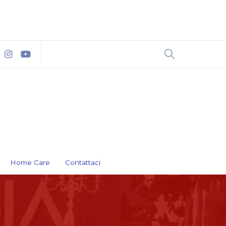
Home Care
Contattaci