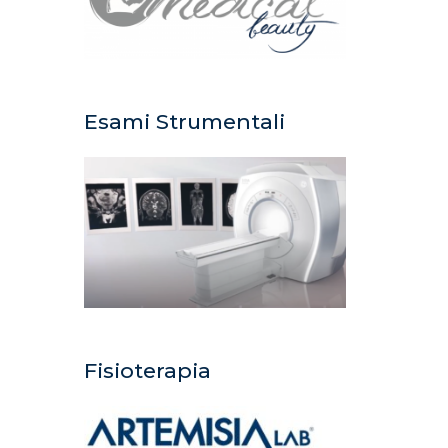
Esami Strumentali
Fisioterapia