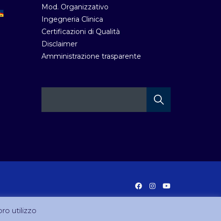
Mod. Organizzativo
Ingegneria Clinica
Certificazioni di Qualità
Disclaimer
Amministrazione trasparente
oro utilizzo