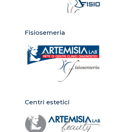
Fisiosemeria
Centri estetici