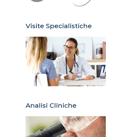
Visite Specialistiche
Analisi Cliniche