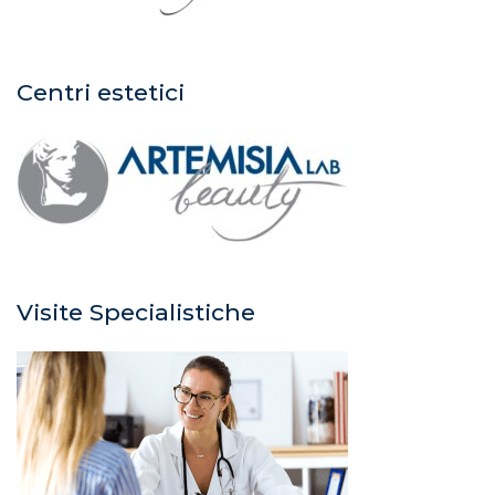
Centri estetici
Visite Specialistiche