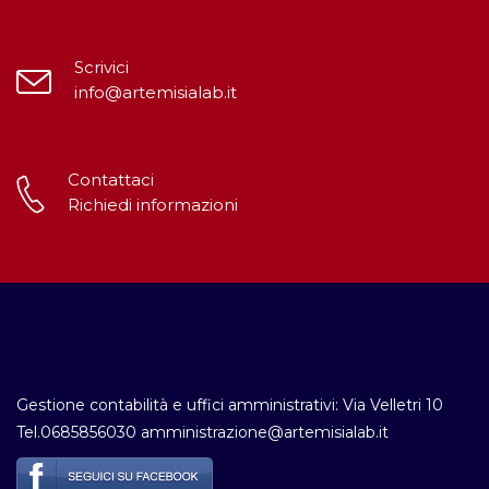
Scrivici
info@artemisialab.it
Contattaci
Richiedi informazioni
Gestione contabilità e uffici amministrativi: Via Velletri 10
Tel.0685856030 amministrazione@artemisialab.it