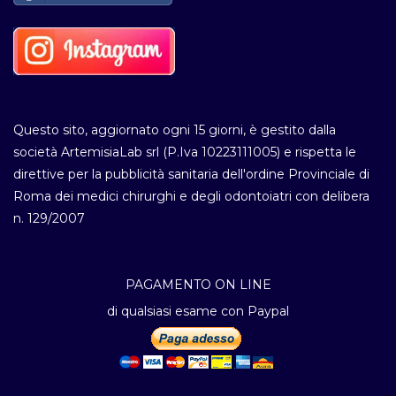
Questo sito, aggiornato ogni 15 giorni, è gestito dalla
società ArtemisiaLab srl (P.Iva 10223111005) e rispetta le
direttive per la pubblicità sanitaria dell'ordine Provinciale di
Roma dei medici chirurghi e degli odontoiatri con delibera
n. 129/2007
PAGAMENTO ON LINE
di qualsiasi esame con Paypal