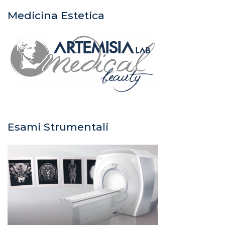
Medicina Estetica
Esami Strumentali