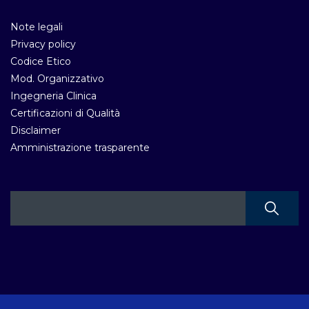
Note legali
Privacy policy
Codice Etico
Mod. Organizzativo
Ingegneria Clinica
Certificazioni di Qualità
Disclaimer
Amministrazione trasparente