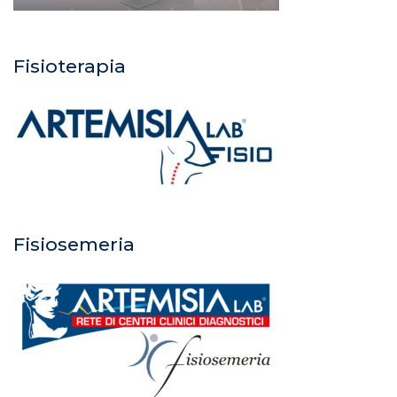
Fisioterapia
Fisiosemeria