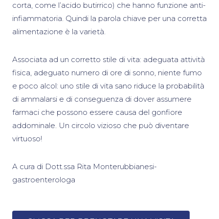
corta, come l’acido butirrico) che hanno funzione anti-
infiammatoria. Quindi la parola chiave per una corretta
alimentazione è la varietà.
Associata ad un corretto stile di vita: adeguata attività
fisica, adeguato numero di ore di sonno, niente fumo
e poco alcol: uno stile di vita sano riduce la probabilità
di ammalarsi e di conseguenza di dover assumere
farmaci che possono essere causa del gonfiore
addominale. Un circolo vizioso che può diventare
virtuoso!
A cura di Dott.ssa Rita Monterubbianesi-
gastroenterologa