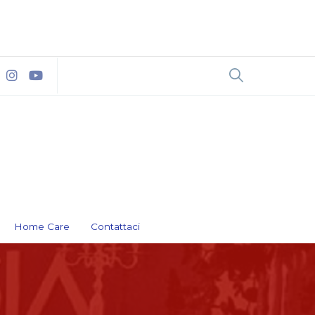
Home Care
Contattaci