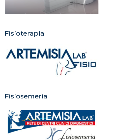
Fisioterapia
Fisiosemeria