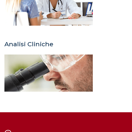
Analisi Cliniche