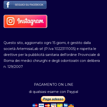
Questo sito, aggiornato ogni 15 giorni, è gestito dalla
società ArtemisiaLab srl (P.Iva 10223111005) e rispetta le
direttive per la pubblicità sanitaria dell'ordine Provinciale di
Roma dei medici chirurghi e degli odontoiatri con delibera
n. 129/2007
PAGAMENTO ON LINE
di qualsiasi esame con Paypal