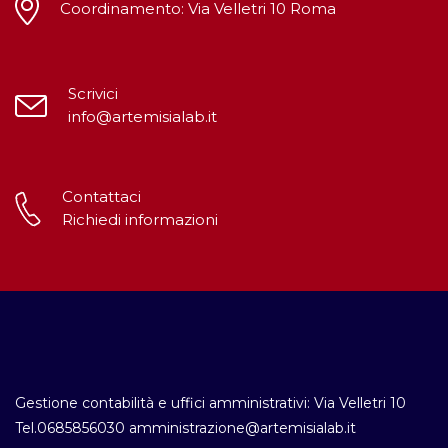
Coordinamento: Via Velletri 10 Roma
Scrivici
info@artemisialab.it
Contattaci
Richiedi informazioni
Gestione contabilità e uffici amministrativi: Via Velletri 10
Tel.0685856030 amministrazione@artemisialab.it