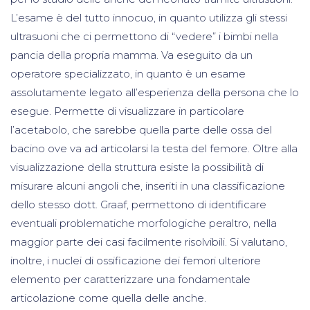
L’esame è del tutto innocuo, in quanto utilizza gli stessi
ultrasuoni che ci permettono di “vedere” i bimbi nella
pancia della propria mamma. Va eseguito da un
operatore specializzato, in quanto è un esame
assolutamente legato all’esperienza della persona che lo
esegue. Permette di visualizzare in particolare
l’acetabolo, che sarebbe quella parte delle ossa del
bacino ove va ad articolarsi la testa del femore. Oltre alla
visualizzazione della struttura esiste la possibilità di
misurare alcuni angoli che, inseriti in una classificazione
dello stesso dott. Graaf, permettono di identificare
eventuali problematiche morfologiche peraltro, nella
maggior parte dei casi facilmente risolvibili. Si valutano,
inoltre, i nuclei di ossificazione dei femori ulteriore
elemento per caratterizzare una fondamentale
articolazione come quella delle anche.