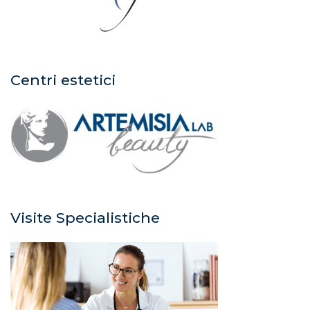
Centri estetici
Visite Specialistiche