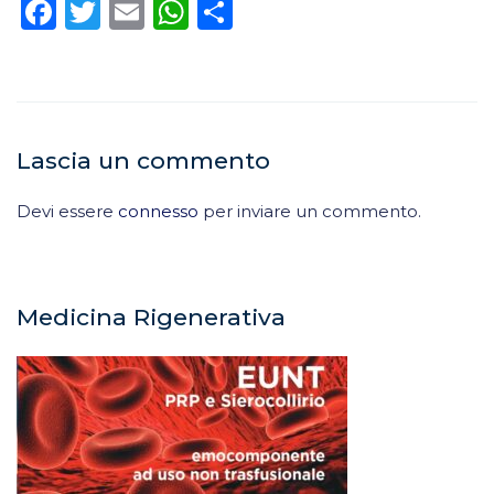
Facebook
Twitter
Email
WhatsApp
Condividi
Lascia un commento
Devi essere
connesso
per inviare un commento.
Medicina Rigenerativa