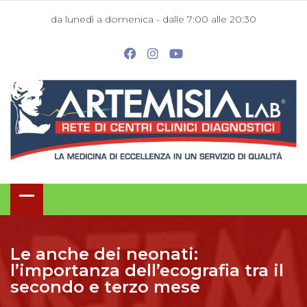
da lunedì a domenica - dalle 7:00 alle 20:30
Le anche dei neonati:
l’importanza dell’ecografia tra il
secondo e terzo mese