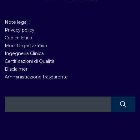
Note legali
Privacy policy
Codice Etico
Mod. Organizzativo
Ingegneria Clinica
Certificazioni di Qualità
Disclaimer
Amministrazione trasparente