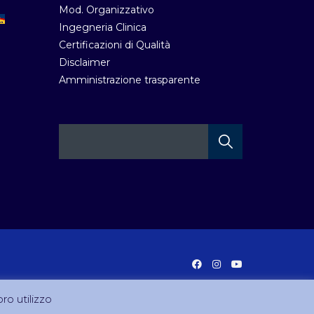
Mod. Organizzativo
Ingegneria Clinica
Certificazioni di Qualità
Disclaimer
Amministrazione trasparente
oro utilizzo