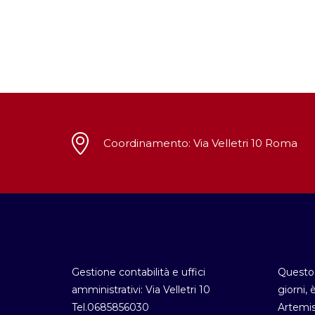
Coordinamento: Via Velletri 10 Roma
Gestione contabilità e uffici
Questo 
amministrativi: Via Velletri 10
giorni, 
Tel.0685856030
Artemis