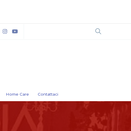
Home Care
Contattaci