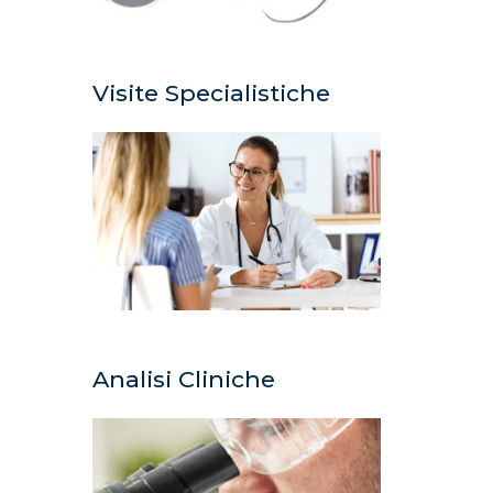
Visite Specialistiche
Analisi Cliniche