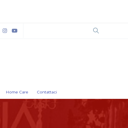
Home Care
Contattaci