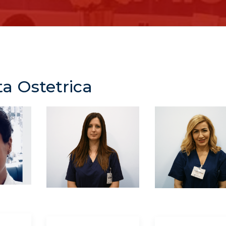
ta Ostetrica