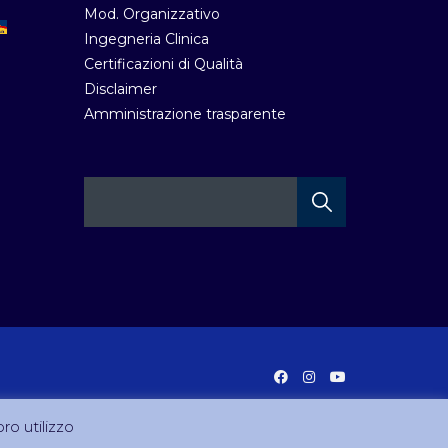
Mod. Organizzativo
Ingegneria Clinica
Certificazioni di Qualità
Disclaimer
Amministrazione trasparente
oro utilizzo