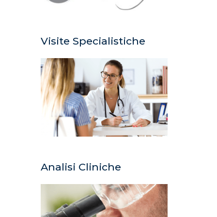
Visite Specialistiche
Analisi Cliniche