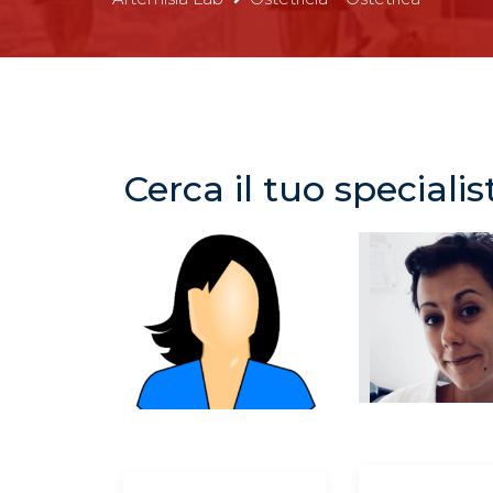
Cerca il tuo specialis