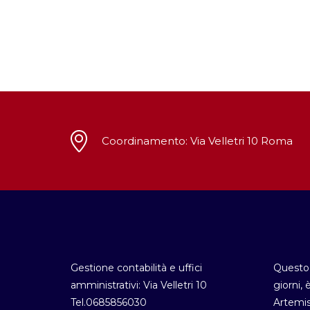
Coordinamento: Via Velletri 10 Roma
Gestione contabilità e uffici
Questo 
amministrativi: Via Velletri 10
giorni, 
Tel.0685856030
Artemis