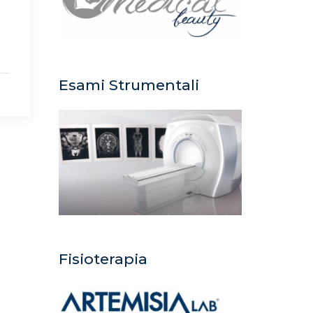
Esami Strumentali
Fisioterapia