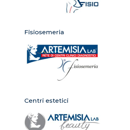
Fisiosemeria
Centri estetici