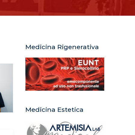
Medicina Rigenerativa
Medicina Estetica