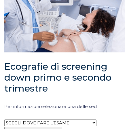
Ecografie di screening
down primo e secondo
trimestre
Per informazioni selezionare una delle sedi