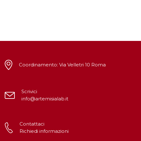
Coordinamento: Via Velletri 10 Roma
Scrivici
info@artemisialab.it
Contattaci
Richiedi informazioni