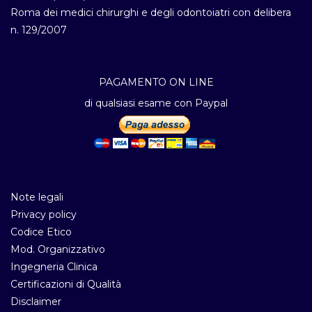
Roma dei medici chirurghi e degli odontoiatri con delibera
n. 129/2007
PAGAMENTO ON LINE
di qualsiasi esame con Paypal
Note legali
Privacy policy
Codice Etico
Mod. Organizzativo
Ingegneria Clinica
Certificazioni di Qualità
Disclaimer