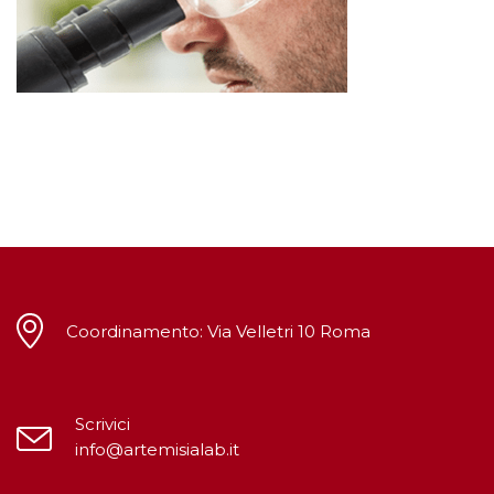
Coordinamento: Via Velletri 10 Roma
Scrivici
info@artemisialab.it