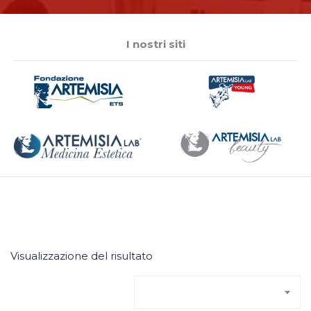
I nostri siti
Visualizzazione del risultato
Ordinamento predefinito