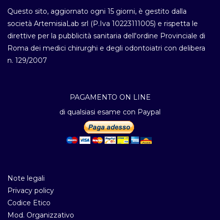
Questo sito, aggiornato ogni 15 giorni, è gestito dalla
società ArtemisiaLab srl (P.Iva 10223111005) e rispetta le
direttive per la pubblicità sanitaria dell'ordine Provinciale di
Roma dei medici chirurghi e degli odontoiatri con delibera
n. 129/2007
PAGAMENTO ON LINE
di qualsiasi esame con Paypal
Note legali
Privacy policy
Codice Etico
Mod. Organizzativo