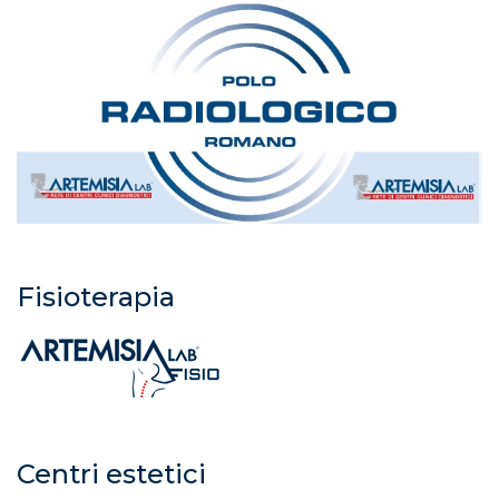
Fisioterapia
Centri estetici