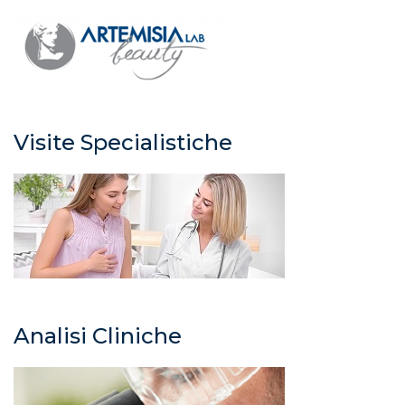
Visite Specialistiche
Analisi Cliniche