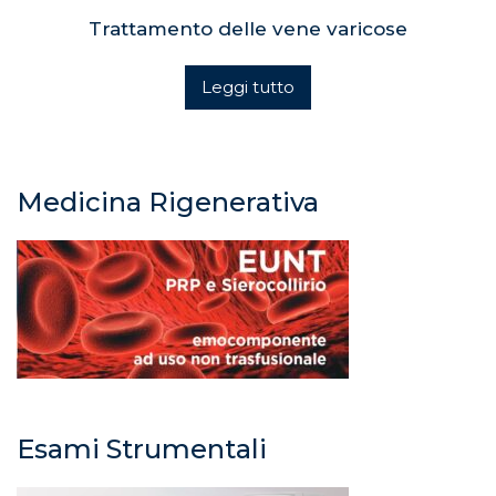
Trattamento delle vene varicose
Leggi tutto
Medicina Rigenerativa
Esami Strumentali