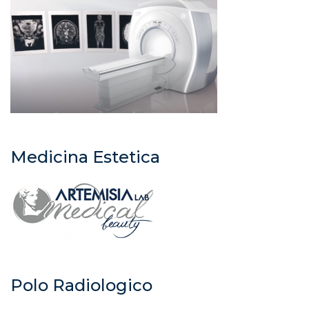
Medicina Estetica
Polo Radiologico