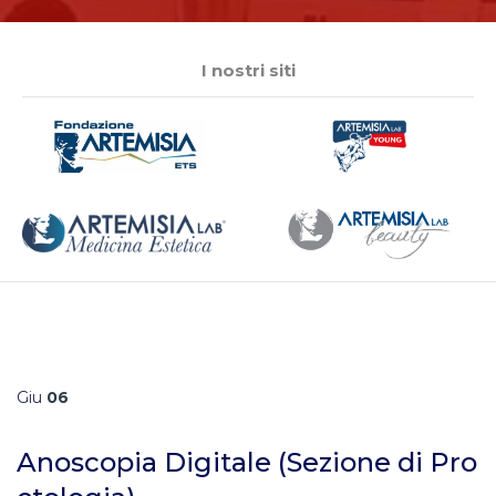
I nostri siti
Giu
06
Anoscopia Digitale (Sezione di Pro