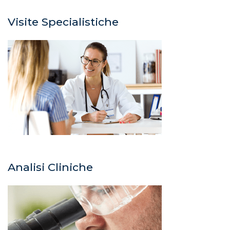
Visite Specialistiche
Analisi Cliniche