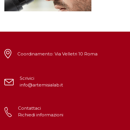
Coordinamento: Via Velletri 10 Roma
Scrivici
info@artemisialab.it
Contattaci
Richiedi informazioni