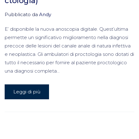
ctologia)
Pubblicato da
Andy
E’ disponibile la nuova anoscopia digitale. Quest’ultima
permette un significativo miglioramento nella diagnosi
precoce delle lesioni del canale anale di natura infettiva
e neoplastica. Gli ambulatori di proctologia sono dotati di
tutto il necessario per fornire al paziente proctologico
una diagnosi completa...
Leggi di più