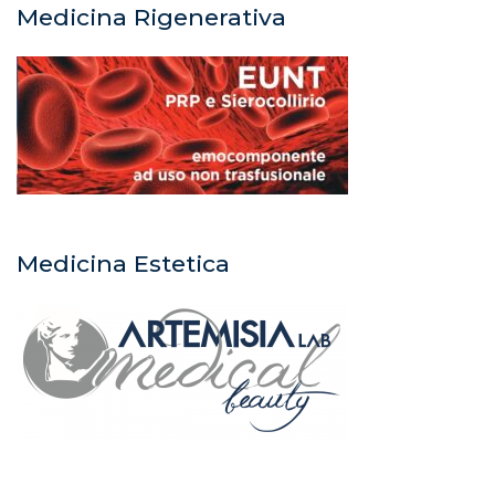
Medicina Rigenerativa
Medicina Estetica