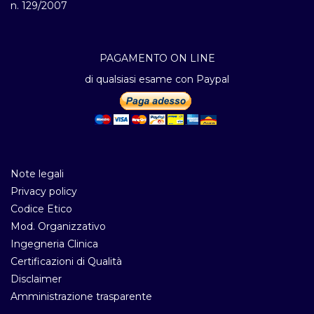
n. 129/2007
PAGAMENTO ON LINE
di qualsiasi esame con Paypal
Note legali
Privacy policy
Codice Etico
Mod. Organizzativo
Ingegneria Clinica
Certificazioni di Qualità
Disclaimer
Amministrazione trasparente