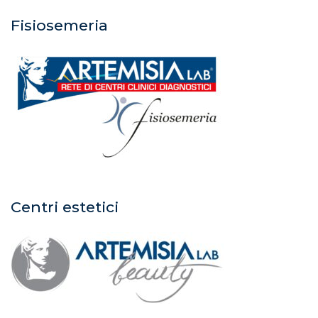
Fisiosemeria
Centri estetici