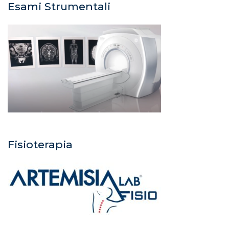
Esami Strumentali
Fisioterapia