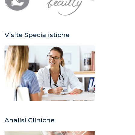
Visite Specialistiche
Analisi Cliniche