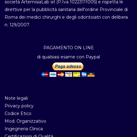
società ArtemisiaLab srl (P.Iva 10223111005) e rispetta le
direttive per la pubblicità sanitaria dell'ordine Provinciale di
Roma dei medici chirurghi e degli odontoiatri con delibera
n. 129/2007
PAGAMENTO ON LINE
di qualsiasi esame con Paypal
Note legali
Privacy policy
Codice Etico
Mod. Organizzativo
Ingegneria Clinica
Certificazioni di Qualità