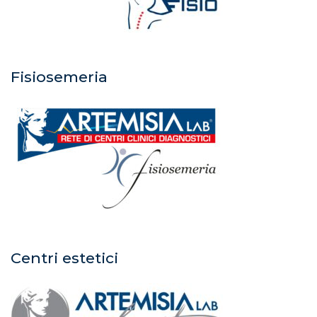
Fisiosemeria
Centri estetici