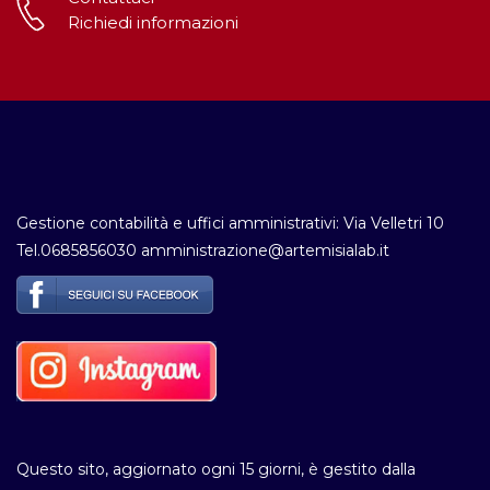
Richiedi informazioni
Gestione contabilità e uffici amministrativi: Via Velletri 10
Tel.0685856030 amministrazione@artemisialab.it
Questo sito, aggiornato ogni 15 giorni, è gestito dalla