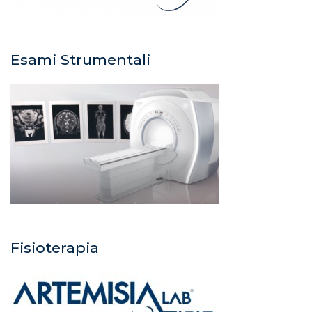
Esami Strumentali
Fisioterapia