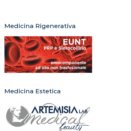
Medicina Rigenerativa
Medicina Estetica