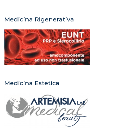
Medicina Rigenerativa
Medicina Estetica