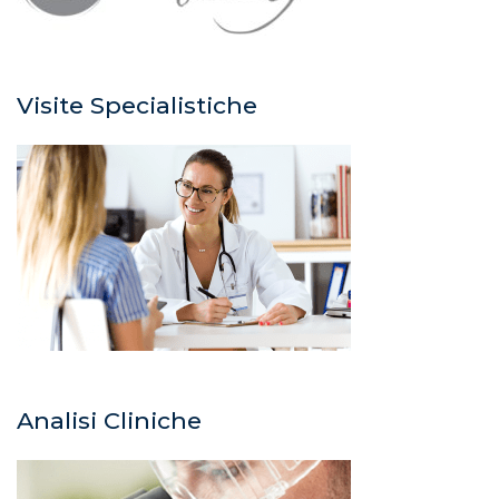
Visite Specialistiche
Analisi Cliniche