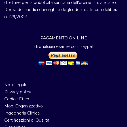
direttive per la pubblicità sanitaria dell'ordine Provinciale di
Roma dei medici chirurghi e degli odontoiatri con delibera
n. 129/2007
PAGAMENTO ON LINE
di qualsiasi esame con Paypal
Note legali
Privacy policy
Codice Etico
Mod. Organizzativo
Ingegneria Clinica
Certificazioni di Qualità