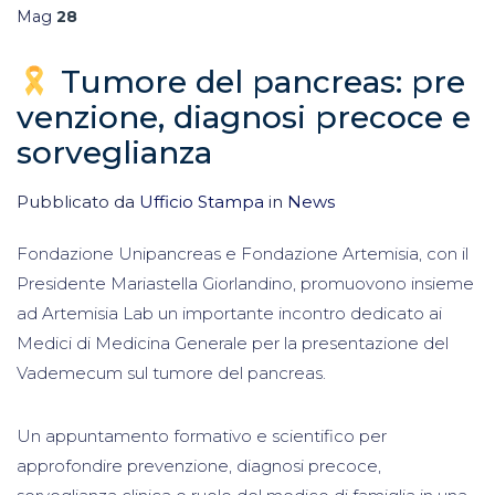
Mag
28
Tumore del pancreas: pre
venzione, diagnosi precoce e
sorveglianza
Pubblicato da
Ufficio Stampa
in
News
Fondazione Unipancreas e Fondazione Artemisia, con il
Presidente Mariastella Giorlandino, promuovono insieme
ad Artemisia Lab un importante incontro dedicato ai
Medici di Medicina Generale per la presentazione del
Vademecum sul tumore del pancreas.
Un appuntamento formativo e scientifico per
approfondire prevenzione, diagnosi precoce,