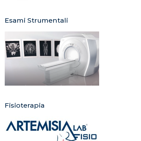
Esami Strumentali
Fisioterapia