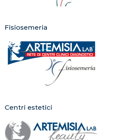
Fisiosemeria
Centri estetici