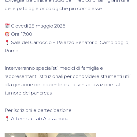
sorveglianza clinica e ruolo del medico di famiglia in una
delle patologie oncologiche più complesse.
Giovedì 28 maggio 2026
Ore 17:00
Sala del Carroccio – Palazzo Senatorio, Campidoglio,
Roma
Interverranno specialisti, medici di famiglia e
rappresentanti istituzionali per condividere strumenti utili
alla gestione del paziente e alla sensibilizzazione sul
tumore del pancreas.
Per iscrizioni e partecipazione:
Artemisia Lab Alessandria