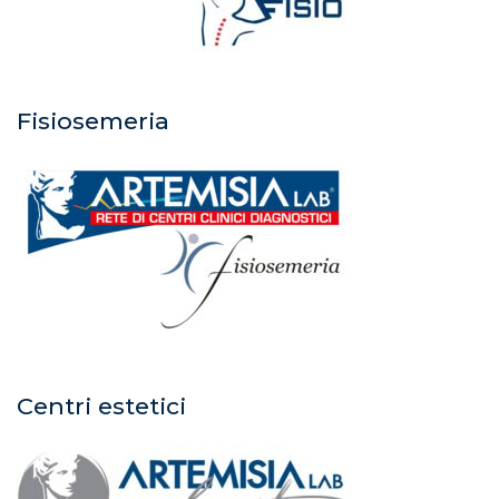
Fisiosemeria
Centri estetici