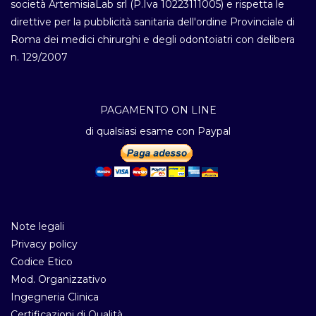
società ArtemisiaLab srl (P.Iva 10223111005) e rispetta le
direttive per la pubblicità sanitaria dell'ordine Provinciale di
Roma dei medici chirurghi e degli odontoiatri con delibera
n. 129/2007
PAGAMENTO ON LINE
di qualsiasi esame con Paypal
Note legali
Privacy policy
Codice Etico
Mod. Organizzativo
Ingegneria Clinica
Certificazioni di Qualità