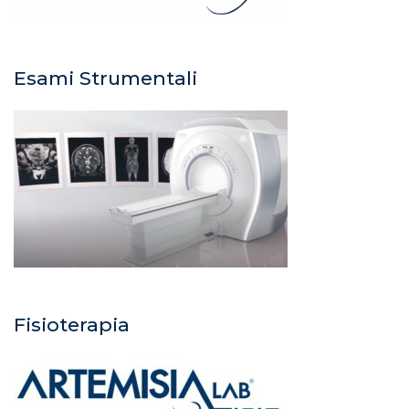
Esami Strumentali
Fisioterapia