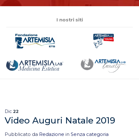
I nostri siti
Dic
22
Video Auguri Natale 2019
Pubblicato da
Redazione
in
Senza categoria