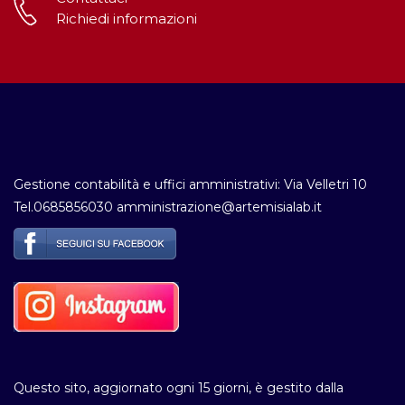
Richiedi informazioni
Gestione contabilità e uffici amministrativi: Via Velletri 10
Tel.0685856030 amministrazione@artemisialab.it
Questo sito, aggiornato ogni 15 giorni, è gestito dalla