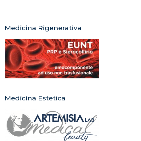
Medicina Rigenerativa
Medicina Estetica