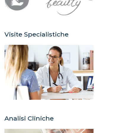
Visite Specialistiche
Analisi Cliniche