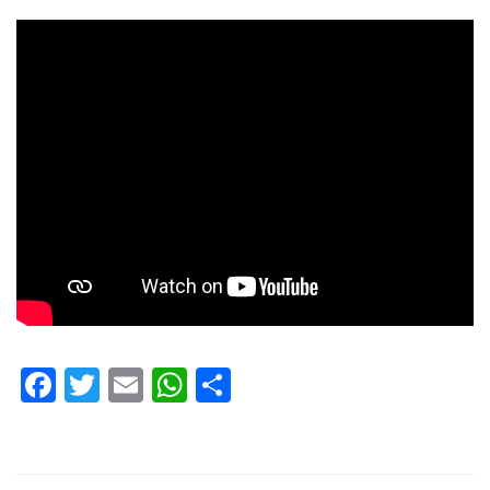
Facebook
Twitter
Email
WhatsApp
Condividi