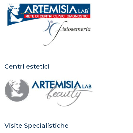
Centri estetici
Visite Specialistiche