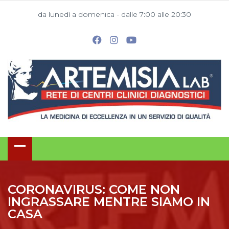
da lunedì a domenica - dalle 7:00 alle 20:30
CORONAVIRUS: COME NON
INGRASSARE MENTRE SIAMO IN
CASA