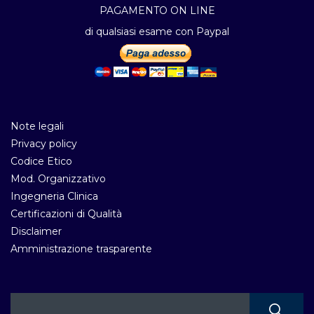
PAGAMENTO ON LINE
di qualsiasi esame con Paypal
Note legali
Privacy policy
Codice Etico
Mod. Organizzativo
Ingegneria Clinica
Certificazioni di Qualità
Disclaimer
Amministrazione trasparente