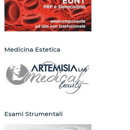
Medicina Estetica
Esami Strumentali