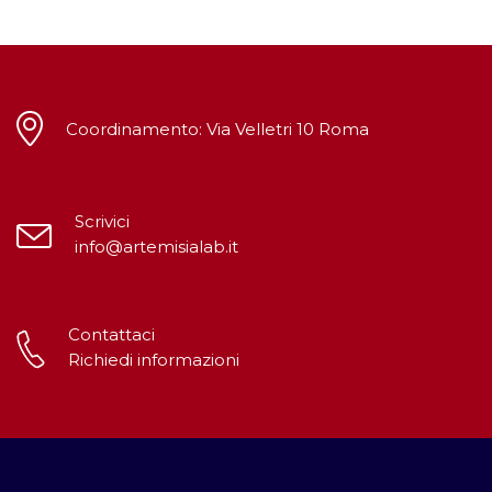
Coordinamento: Via Velletri 10 Roma
Scrivici
info@artemisialab.it
Contattaci
Richiedi informazioni