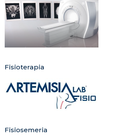
Fisioterapia
Fisiosemeria