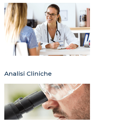
Analisi Cliniche