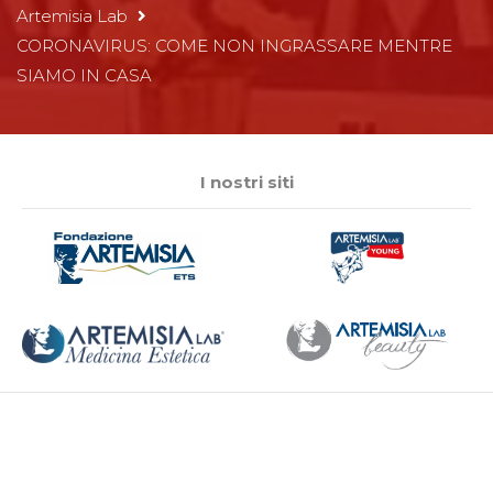
Artemisia Lab
CORONAVIRUS: COME NON INGRASSARE MENTRE
SIAMO IN CASA
I nostri siti