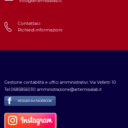
info@artemisialab.it
Contattaci
Richiedi informazioni
Gestione contabilità e uffici amministrativi: Via Velletri 10
Tel.0685856030 amministrazione@artemisialab.it