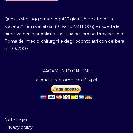
Questo sito, aggiornato ogni 15 giorni, è gestito dalla
società ArtemisiaLab srl (P.Iva 10223111005) e rispetta le
direttive per la pubblicità sanitaria dell'ordine Provinciale di
Roma dei medici chirurghi e degli odontoiatri con delibera
n. 129/2007
PAGAMENTO ON LINE
di qualsiasi esame con Paypal
Note legali
Privacy policy