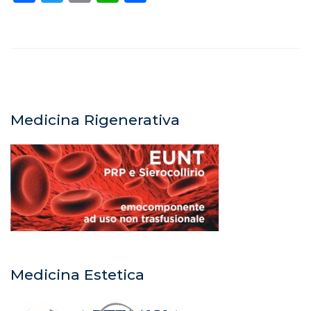
Medicina Rigenerativa
Medicina Estetica