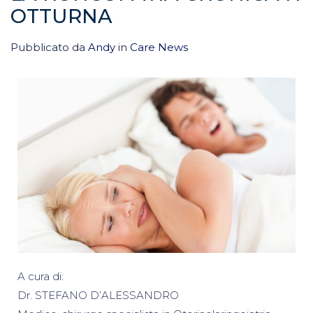
OTTURNA
Pubblicato da
Andy
in
Care News
A cura di:
Dr. STEFANO D’ALESSANDRO