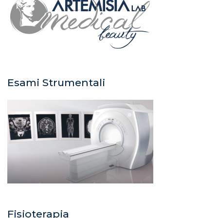
Esami Strumentali
Fisioterapia