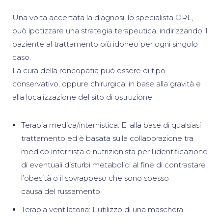
Una volta accertata la diagnosi, lo specialista ORL,
può ipotizzare una strategia terapeutica, indirizzando il
paziente al trattamento più idoneo per ogni singolo
caso.
La cura della roncopatia può essere di tipo
conservativo, oppure chirurgica, in base alla gravità e
alla localizzazione del sito di ostruzione:
Terapia medica/internistica: E’ alla base di qualsiasi
trattamento ed è basata sulla collaborazione tra
medico internista e nutrizionista per l’identificazione
di eventuali disturbi metabolici al fine di contrastare
l’obesità o il sovrappeso che sono spesso
causa del russamento.
Terapia ventilatoria: L’utilizzo di una maschera