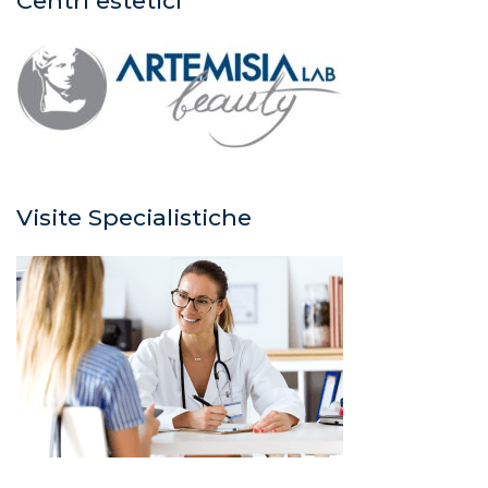
Centri estetici
Visite Specialistiche