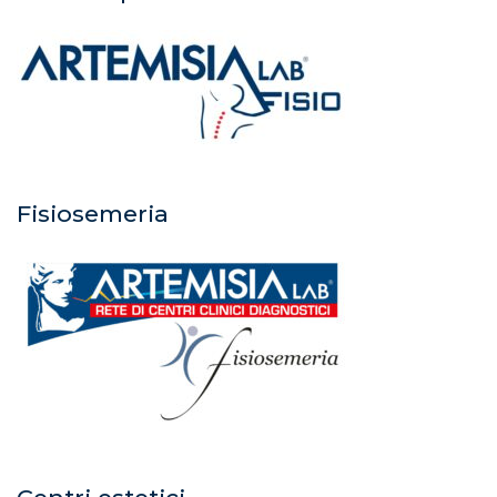
Fisiosemeria