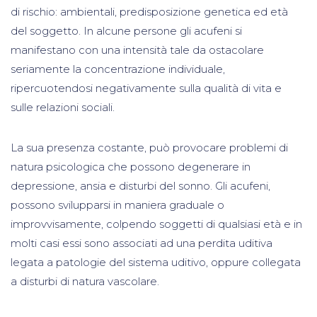
di rischio: ambientali, predisposizione genetica ed età
del soggetto. In alcune persone gli acufeni si
manifestano con una intensità tale da ostacolare
seriamente la concentrazione individuale,
ripercuotendosi negativamente sulla qualità di vita e
sulle relazioni sociali.
La sua presenza costante, può provocare problemi di
natura psicologica che possono degenerare in
depressione, ansia e disturbi del sonno. Gli acufeni,
possono svilupparsi in maniera graduale o
improvvisamente, colpendo soggetti di qualsiasi età e in
molti casi essi sono associati ad una perdita uditiva
legata a patologie del sistema uditivo, oppure collegata
a disturbi di natura vascolare.