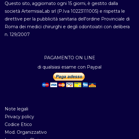
Questo sito, aggiornato ogni 15 giorni, è gestito dalla
società ArtemisiaLab srl (P.Iva 10223111005) e rispetta le
direttive per la pubblicità sanitaria dell'ordine Provinciale di
Roma dei medici chirurghi e degli odontoiatri con delibera
n. 129/2007
PAGAMENTO ON LINE
di qualsiasi esame con Paypal
Note legali
Privacy policy
Codice Etico
Mod. Organizzativo