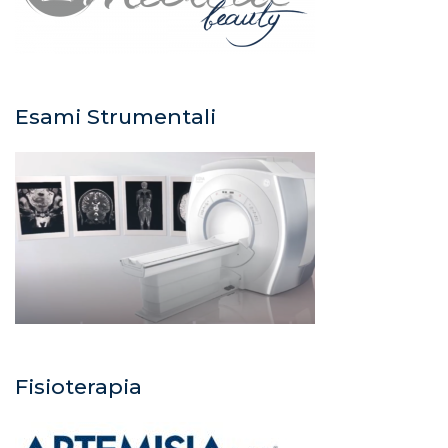
Esami Strumentali
Fisioterapia