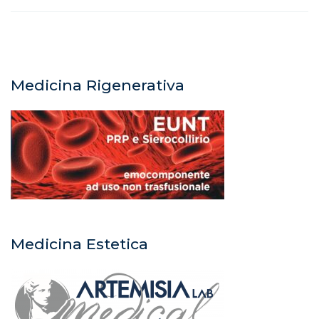
Medicina Rigenerativa
Medicina Estetica