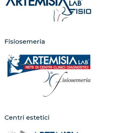
Fisiosemeria
Centri estetici