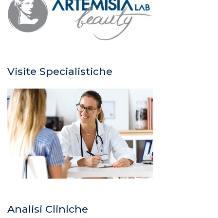
Visite Specialistiche
Analisi Cliniche