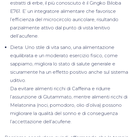
estratti di erbe, il più conosciuto è il Gingko Biloba
E761. E’ un integratore alimentare che favorisce
l’efficienza del microcircolo auricolare, risultando
parzialmente attivo dal punto di vista lenitivo
dell’acufene.
Dieta: Uno stile di vita sano, una alimentazione
equilibrata e un moderato esercizio fisico, come
sappiamo, migliora lo stato di salute generale e
sicuramente ha un effetto positivo anche sul sistema
uditivo.
Da evitare alimenti ricchi di Caffeina e ridurre
l’assunzione di Glutammato, mentre alimenti ricchi di
Melatonina (noci, pomodoro, olio d’oliva) possono
migliorare la qualità del sonno e di conseguenza
l’accettazione dell’acufene.