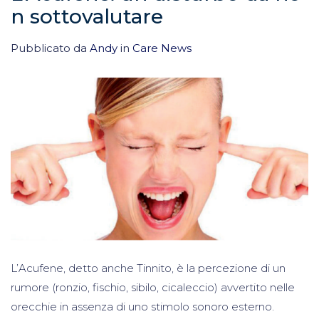
n sottovalutare
Pubblicato da
Andy
in
Care News
L’Acufene, detto anche Tinnito, è la percezione di un
rumore (ronzio, fischio, sibilo, cicaleccio) avvertito nelle
orecchie in assenza di uno stimolo sonoro esterno.