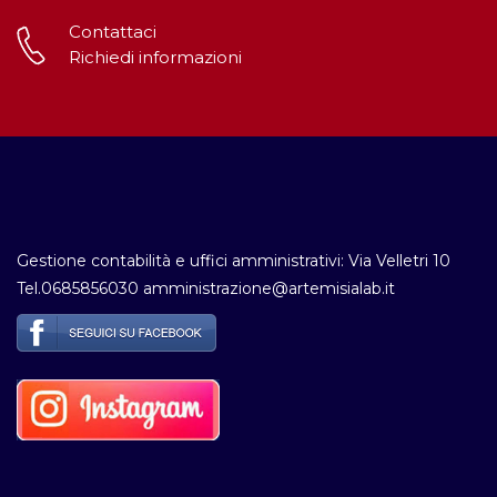
Contattaci
Richiedi informazioni
Gestione contabilità e uffici amministrativi: Via Velletri 10
Tel.0685856030 amministrazione@artemisialab.it