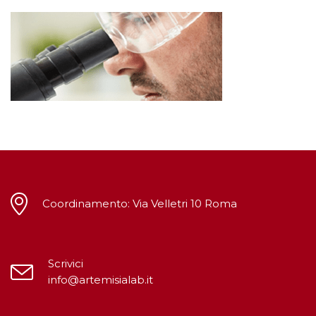
Coordinamento: Via Velletri 10 Roma
Scrivici
info@artemisialab.it