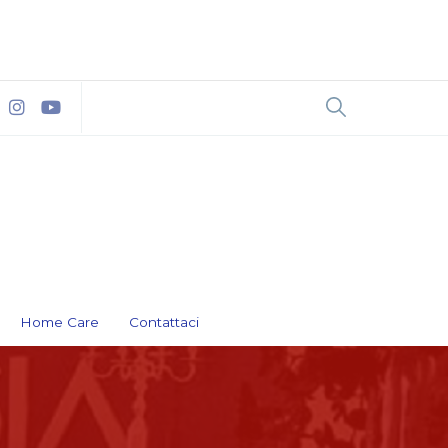
Home Care
Contattaci